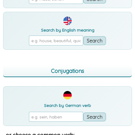
Search by English meaning
Conjugations
Search by German verb