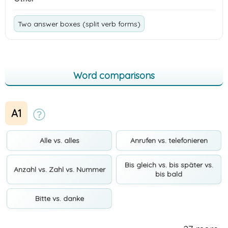
Two answer boxes (split verb forms)
Word comparisons
A1
Alle vs. alles
Anrufen vs. telefonieren
Bis gleich vs. bis später vs.
Anzahl vs. Zahl vs. Nummer
bis bald
Bitte vs. danke