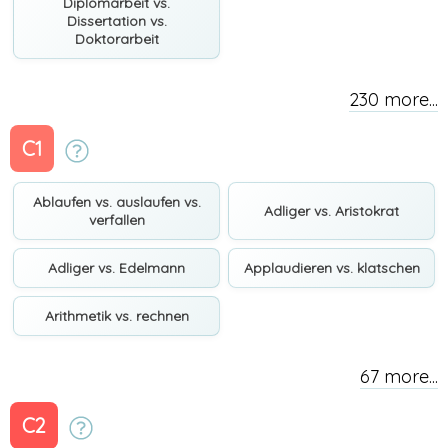
Diplomarbeit vs.
Dissertation vs.
Doktorarbeit
230 more...
C1
Ablaufen vs. auslaufen vs.
Adliger vs. Aristokrat
verfallen
Adliger vs. Edelmann
Applaudieren vs. klatschen
Arithmetik vs. rechnen
67 more...
C2