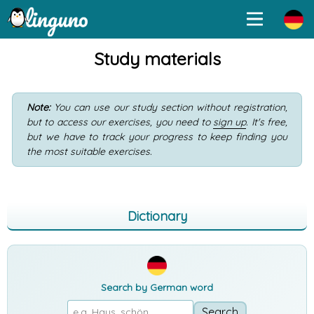
Study materials
Note:
You can use our study section without registration,
but to access our exercises, you need to
sign up
. It's free,
but we have to track your progress to keep finding you
the most suitable exercises.
Dictionary
Search by German word