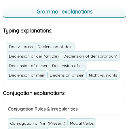
Grammar explanations
Typing explanations:
Das vs. dass
Declension of dein
Declension of der (article)
Declension of der (pronoun)
Declension of dieser
Declension of ein
Declension of mein
Declension of sein
Nicht vs. nichts
Conjugation explanations:
Conjugation Rules & Irregularities
Conjugation of 'ihr' (Present)
Modal Verbs