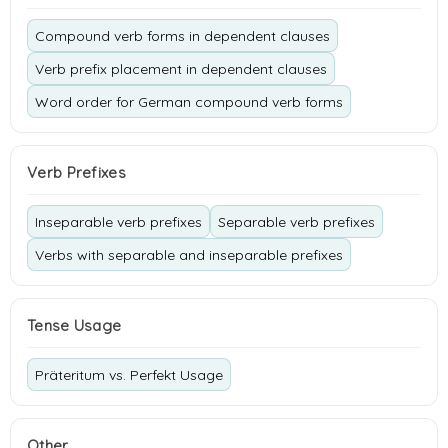
Compound verb forms in dependent clauses
Verb prefix placement in dependent clauses
Word order for German compound verb forms
Verb Prefixes
Inseparable verb prefixes
Separable verb prefixes
Verbs with separable and inseparable prefixes
Tense Usage
Präteritum vs. Perfekt Usage
Other