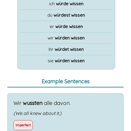
ich
würde wissen
du
würdest wissen
er
würde wissen
wir
würden wissen
ihr
würdet wissen
sie
würden wissen
Example Sentences
Wir
wussten
alle
davon
.
(We all knew about it.)
Imperfect