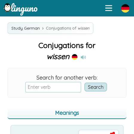
Study German
Conjugations of
wissen
Conjugations for
wissen
Search for another verb:
Meanings