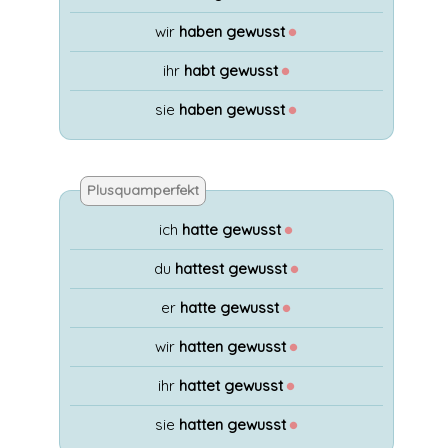
wir
haben gewusst
●
ihr
habt gewusst
●
sie
haben gewusst
●
Plusquamperfekt
ich
hatte gewusst
●
du
hattest gewusst
●
er
hatte gewusst
●
wir
hatten gewusst
●
ihr
hattet gewusst
●
sie
hatten gewusst
●