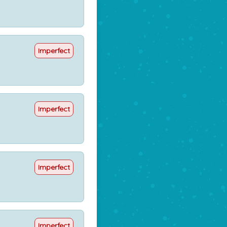
Imperfect
Imperfect
Imperfect
Imperfect