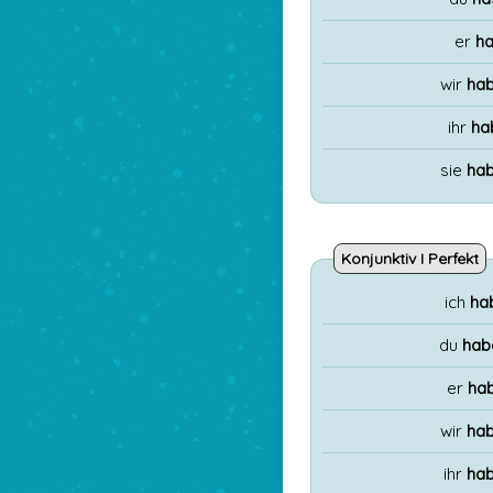
er
ha
wir
hab
ihr
ha
sie
hab
Konjunktiv I Perfekt
ich
ha
du
habe
er
hab
wir
hab
ihr
hab