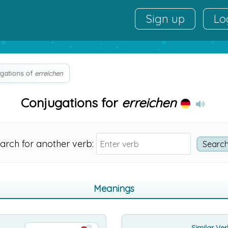
Sign up
Lo
gations of
erreichen
Conjugations for
erreichen
arch for another verb:
Meanings
Similar Ve