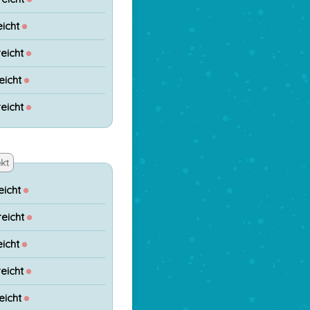
eicht
●
eicht
●
eicht
●
eicht
●
kt
eicht
●
reicht
●
eicht
●
eicht
●
eicht
●