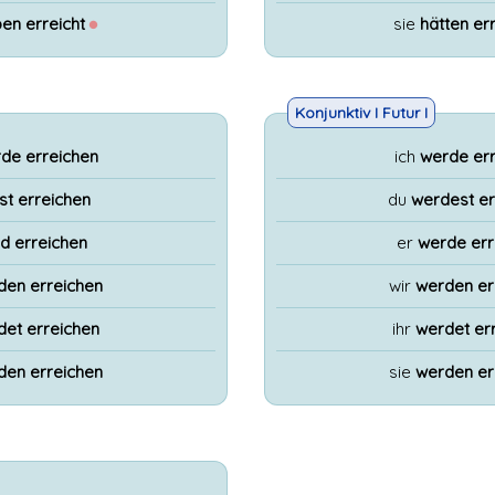
en erreicht
●
sie
hätten err
Konjunktiv I Futur I
de erreichen
ich
werde err
st erreichen
du
werdest er
rd erreichen
er
werde err
den erreichen
wir
werden er
det erreichen
ihr
werdet er
den erreichen
sie
werden er