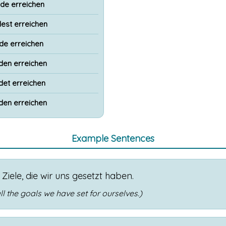
de erreichen
est erreichen
de erreichen
den erreichen
det erreichen
den erreichen
Example Sentences
Ziele
,
die
wir
uns
gesetzt
haben
.
l the goals we have set for ourselves.)