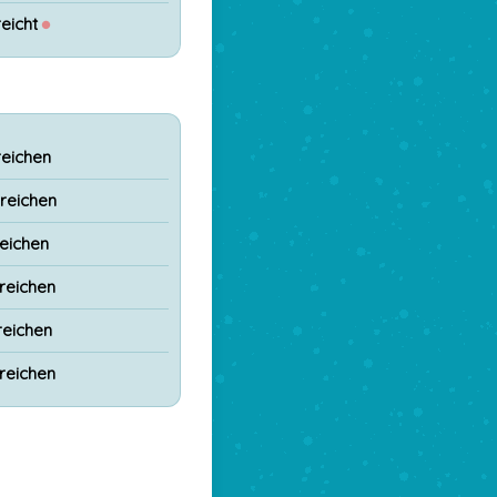
eicht
●
eichen
reichen
eichen
reichen
reichen
reichen