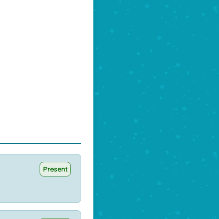
Present