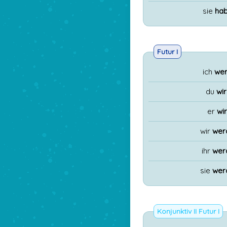
sie
hab
Futur I
ich
wer
du
wir
er
wi
wir
wer
ihr
wer
sie
wer
Konjunktiv II Futur I