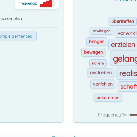
Frequency:
o accomplish
übertreffen
bewältigen
verwirkl
ample Sentences
bringen
erzielen
bewegen
gelan
nähern
reali
anstreben
verfehlen
schaf
ankommen
Frequency:
Rare