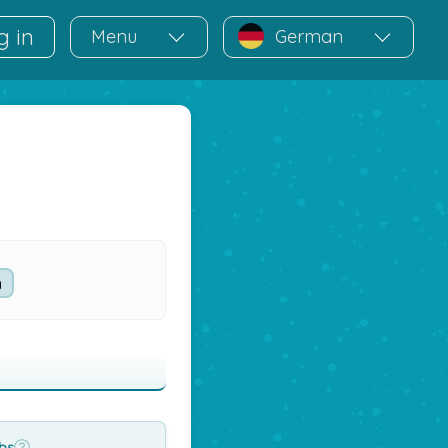
g in
Menu
German
rbs