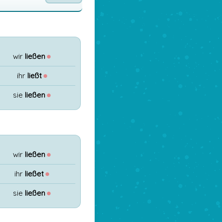
wir
ließen
●
ihr
ließt
●
sie
ließen
●
wir
ließen
●
ihr
ließet
●
sie
ließen
●