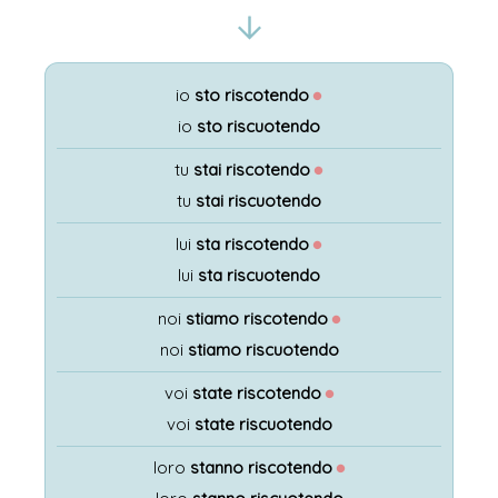
io
sto riscotendo
●
io
sto riscuotendo
tu
stai riscotendo
●
tu
stai riscuotendo
lui
sta riscotendo
●
lui
sta riscuotendo
noi
stiamo riscotendo
●
noi
stiamo riscuotendo
voi
state riscotendo
●
voi
state riscuotendo
loro
stanno riscotendo
●