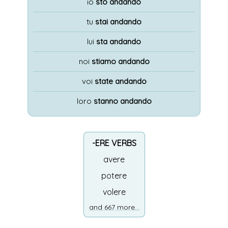
io
sto andando
tu
stai andando
lui
sta andando
noi
stiamo andando
voi
state andando
loro
stanno andando
-ERE VERBS
avere
potere
volere
and 667 more...