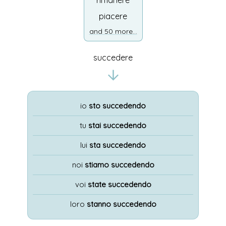
rimanere
piacere
and 50 more...
succedere
io
sto succedendo
tu
stai succedendo
lui
sta succedendo
noi
stiamo succedendo
voi
state succedendo
loro
stanno succedendo