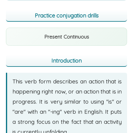
Practice conjugation drills
Present Continuous
Introduction
This verb form describes an action that is
happening right now, or an action that is in
progress. It is very similar to using "is" or
"are" with an "-ing" verb in English. It puts
a strong focus on the fact that an activity
is currently unfolding.