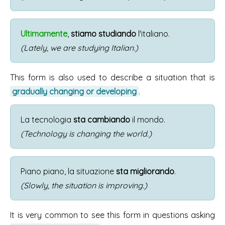
Ultimamente
,
stiamo studiando
l'italiano.
(Lately, we are studying Italian.)
This form is also used to describe a situation that is
gradually changing or developing
.
La tecnologia
sta cambiando
il mondo.
(Technology is changing the world.)
Piano piano, la situazione
sta migliorando
.
(Slowly, the situation is improving.)
It is very common to see this form in questions asking