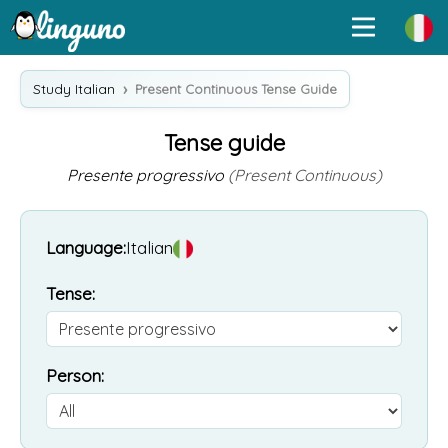
Study Italian
Present Continuous Tense Guide
Tense guide
Presente progressivo
(Present Continuous)
Language:
Italian
Tense:
Person: