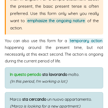
the present, the basic present tense is often
preferred. Use this form only when you really
want to
emphasize the ongoing nature
of the
action.
You can also use this form for a
temporary action
happening around the present time, but not
necessarily at this exact second. The action is ongoing
during the current period of life.
In questo periodo
sto lavorando
molto.
(In this period, I'm working a lot.)
Marco
sta cercando
un nuovo appartamento.
(Marco is looking for a new apartment.)