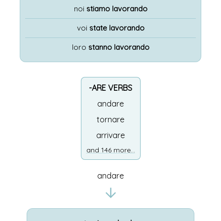
noi
stiamo lavorando
voi
state lavorando
loro
stanno lavorando
-ARE VERBS
andare
tornare
arrivare
and 146 more...
andare