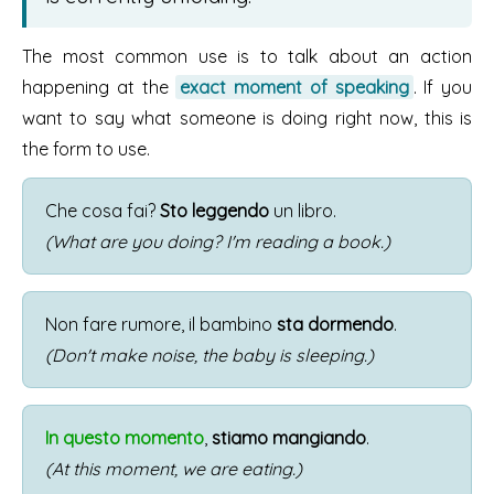
The most common use is to talk about an action
happening at the
exact moment of speaking
. If you
want to say what someone is doing right now, this is
the form to use.
Che cosa fai?
Sto leggendo
un libro.
(What are you doing? I'm reading a book.)
Non fare rumore, il bambino
sta dormendo
.
(Don't make noise, the baby is sleeping.)
In questo momento
,
stiamo mangiando
.
(At this moment, we are eating.)