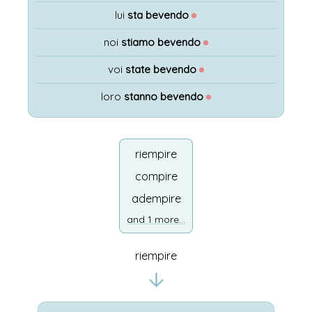
lui
sta bevendo
●
noi
stiamo bevendo
●
voi
state bevendo
●
loro
stanno bevendo
●
riempire
compire
adempire
and 1 more...
riempire