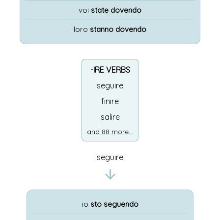
voi
state dovendo
loro
stanno dovendo
-IRE VERBS
seguire
finire
salire
and 88 more...
seguire
io
sto seguendo