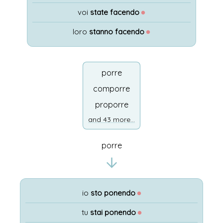
voi
state facendo
●
loro
stanno facendo
●
porre
comporre
proporre
and 43 more...
porre
io
sto ponendo
●
tu
stai ponendo
●