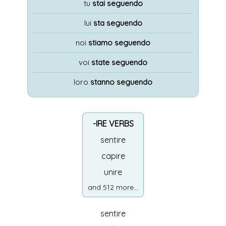
tu
stai seguendo
lui
sta seguendo
noi
stiamo seguendo
voi
state seguendo
loro
stanno seguendo
-IRE VERBS
sentire
capire
unire
and 512 more...
sentire