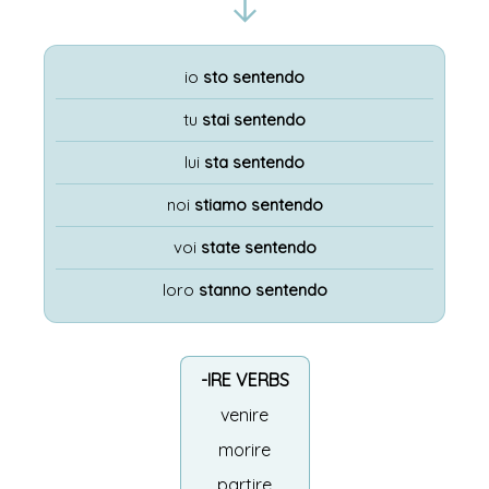
io
sto sentendo
tu
stai sentendo
lui
sta sentendo
noi
stiamo sentendo
voi
state sentendo
loro
stanno sentendo
-IRE VERBS
venire
morire
partire