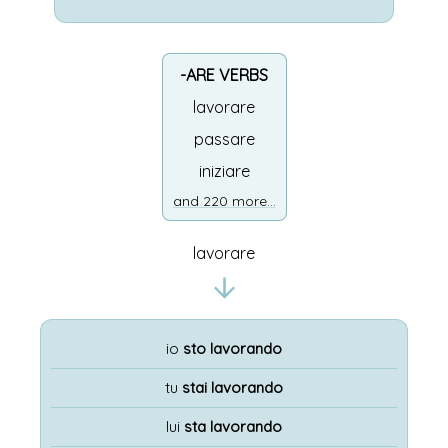
-ARE VERBS
lavorare
passare
iniziare
and 220 more...
lavorare
io
sto lavorando
tu
stai lavorando
lui
sta lavorando