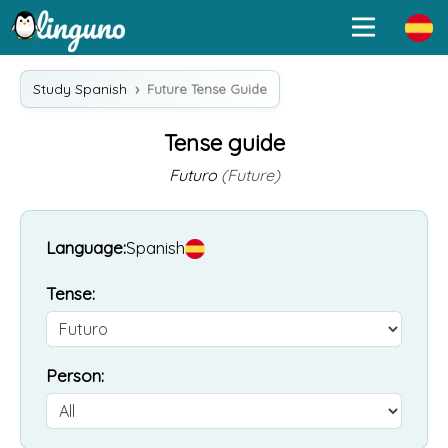
Study Spanish
Future Tense Guide
Tense guide
Futuro
(Future)
Language:
Spanish
Tense:
Person: