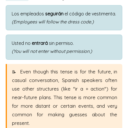
Los empleados
seguirán
el código de vestimenta.
(Employees will follow the dress code.)
Usted no
entrará
sin permiso.
(You will not enter without permission.)
Even though this tense is for the future, in
casual conversation, Spanish speakers often
use other structures (like "ir a + action") for
near-future plans. This tense is more common
for more distant or certain events, and very
common for making guesses about the
present.