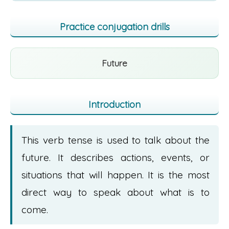
Practice conjugation drills
Future
Introduction
This verb tense is used to talk about the
future. It describes actions, events, or
situations that will happen. It is the most
direct way to speak about what is to
come.