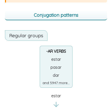
Conjugation patterns
Regular groups
-AR VERBS
estar
pasar
dar
and 5947 more...
estar