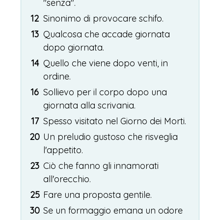
"senza".
12
Sinonimo di provocare schifo.
13
Qualcosa che accade giornata
dopo giornata.
14
Quello che viene dopo venti, in
ordine.
16
Sollievo per il corpo dopo una
giornata alla scrivania.
17
Spesso visitato nel Giorno dei Morti.
20
Un preludio gustoso che risveglia
l'appetito.
23
Ciò che fanno gli innamorati
all'orecchio.
25
Fare una proposta gentile.
30
Se un formaggio emana un odore