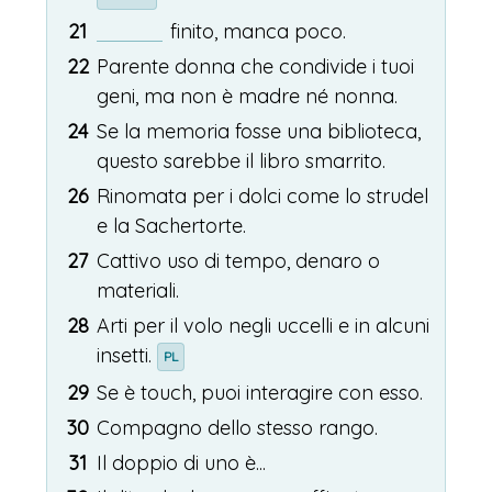
21
finito, manca poco.
22
Parente donna che condivide i tuoi
geni, ma non è madre né nonna.
24
Se la memoria fosse una biblioteca,
questo sarebbe il libro smarrito.
26
Rinomata per i dolci come lo strudel
e la Sachertorte.
27
Cattivo uso di tempo, denaro o
materiali.
28
Arti per il volo negli uccelli e in alcuni
insetti.
PL
29
Se è touch, puoi interagire con esso.
30
Compagno dello stesso rango.
31
Il doppio di uno è...