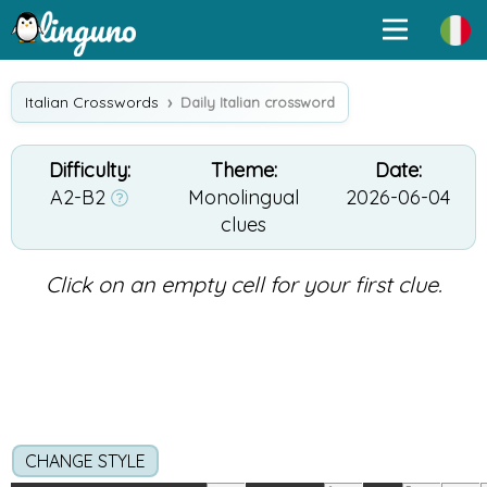
Italian Crosswords
Daily Italian crossword
Difficulty:
Theme:
Date:
A2-B2
Monolingual
2026-06-04
clues
Click on an empty cell for your first clue.
CHANGE STYLE