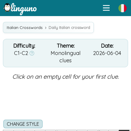
Italian Crosswords
Daily Italian crossword
Difficulty:
Theme:
Date:
C1-C2
Monolingual
2026-06-04
clues
Click on an empty cell for your first clue.
CHANGE STYLE