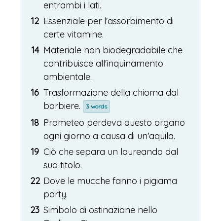
entrambi i lati.
12
Essenziale per l'assorbimento di
certe vitamine.
14
Materiale non biodegradabile che
contribuisce all'inquinamento
ambientale.
16
Trasformazione della chioma dal
barbiere.
3 words
18
Prometeo perdeva questo organo
ogni giorno a causa di un'aquila.
19
Ciò che separa un laureando dal
suo titolo.
22
Dove le mucche fanno i pigiama
party.
23
Simbolo di ostinazione nello