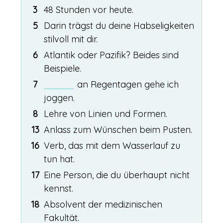
3
48 Stunden vor heute.
5
Darin trägst du deine Habseligkeiten
stilvoll mit dir.
6
Atlantik oder Pazifik? Beides sind
Beispiele.
7
an Regentagen gehe ich
joggen.
8
Lehre von Linien und Formen.
13
Anlass zum Wünschen beim Pusten.
16
Verb, das mit dem Wasserlauf zu
tun hat.
17
Eine Person, die du überhaupt nicht
kennst.
18
Absolvent der medizinischen
Fakultät.