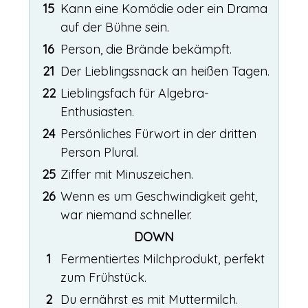
15
Kann eine Komödie oder ein Drama
auf der Bühne sein.
16
Person, die Brände bekämpft.
21
Der Lieblingssnack an heißen Tagen.
22
Lieblingsfach für Algebra-
Enthusiasten.
24
Persönliches Fürwort in der dritten
Person Plural.
25
Ziffer mit Minuszeichen.
26
Wenn es um Geschwindigkeit geht,
war niemand schneller.
DOWN
1
Fermentiertes Milchprodukt, perfekt
zum Frühstück.
2
Du ernährst es mit Muttermilch.