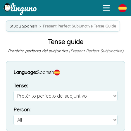
Study Spanish
Present Perfect Subjunctive Tense Guide
Tense guide
Pretérito perfecto del subjuntivo
(Present Perfect Subjunctive)
Language:
Spanish
Tense:
Person: