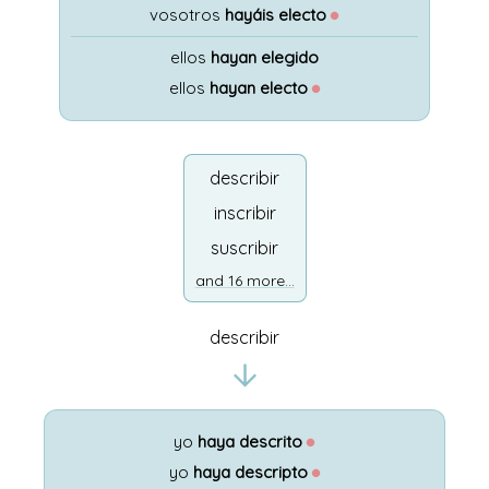
vosotros
hayáis electo
●
ellos
hayan elegido
ellos
hayan electo
●
describir
inscribir
suscribir
and 16 more...
describir
yo
haya descrito
●
yo
haya descripto
●