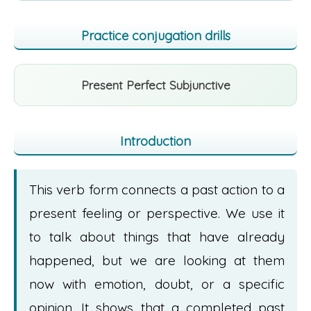
Practice conjugation drills
Present Perfect Subjunctive
Introduction
This verb form connects a past action to a
present feeling or perspective. We use it
to talk about things that have already
happened, but we are looking at them
now with emotion, doubt, or a specific
opinion. It shows that a completed past