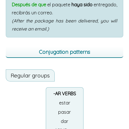
Después de que
el paquete
haya sido
entregado,
recibirás un correo.
(After the package has been delivered, you will
receive an email.)
Conjugation patterns
Regular groups
-AR VERBS
estar
pasar
dar