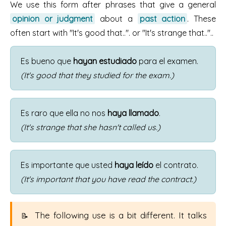
We use this form after phrases that give a general
opinion or judgment
about a
past action
. These
often start with "It's good that..". or "It's strange that.."..
Es bueno que
hayan estudiado
para el examen.
(It's good that they studied for the exam.)
Es raro que ella no nos
haya llamado
.
(It's strange that she hasn't called us.)
Es importante que usted
haya leído
el contrato.
(It's important that you have read the contract.)
The following use is a bit different. It talks