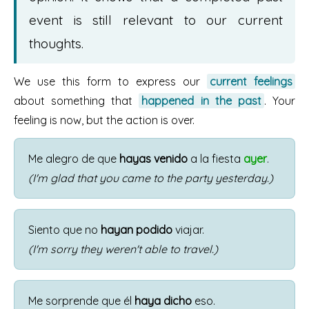
event is still relevant to our current
thoughts.
We use this form to express our
current feelings
about something that
happened in the past
. Your
feeling is now, but the action is over.
Me alegro de que
hayas venido
a la fiesta
ayer
.
(I'm glad that you came to the party yesterday.)
Siento que no
hayan podido
viajar.
(I'm sorry they weren't able to travel.)
Me sorprende que él
haya dicho
eso.