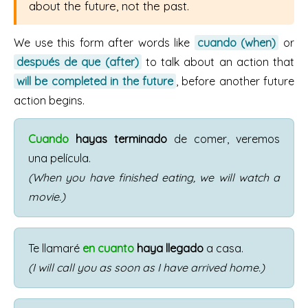
about the future, not the past.
We use this form after words like
cuando (when)
or
después de que (after)
to talk about an action that
will be completed in the future
, before another future
action begins.
Cuando
hayas terminado
de comer, veremos
una película.
(When you have finished eating, we will watch a
movie.)
Te llamaré
en cuanto
haya llegado
a casa.
(I will call you as soon as I have arrived home.)