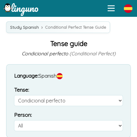
Study Spanish
Conditional Perfect Tense Guide
Tense guide
Condicional perfecto
(Conditional Perfect)
Language:
Spanish
Tense:
Person: