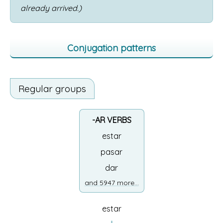
already arrived.)
Conjugation patterns
Regular groups
-AR VERBS
estar
pasar
dar
and 5947 more...
estar