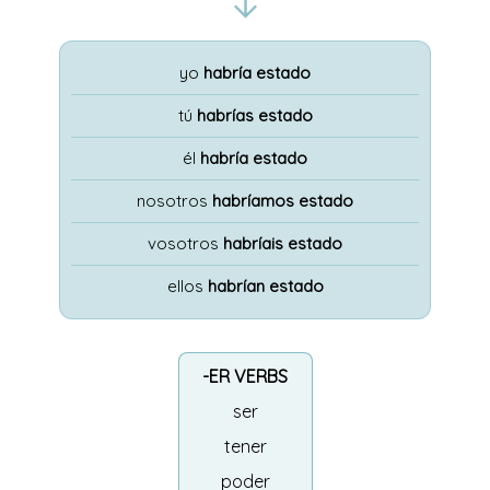
yo
habría estado
tú
habrías estado
él
habría estado
nosotros
habríamos estado
vosotros
habríais estado
ellos
habrían estado
-ER VERBS
ser
tener
poder