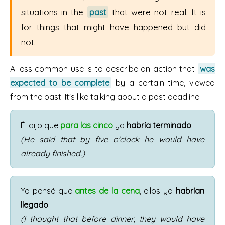
situations in the
past
that were not real. It is
for things that might have happened but did
not.
A less common use is to describe an action that
was
expected to be complete
by a certain time, viewed
from the past. It's like talking about a past deadline.
Él dijo que
para las cinco
ya
habría terminado
.
(He said that by five o'clock he would have
already finished.)
Yo pensé que
antes de la cena
, ellos ya
habrían
llegado
.
(I thought that before dinner, they would have