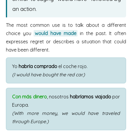
an action.
The most common use is to talk about a different
choice you
would have made
in the past. It often
expresses regret or describes a situation that could
have been different.
Yo
habría comprado
el coche rojo.
(I would have bought the red car.)
Con más dinero
, nosotros
habríamos viajado
por
Europa.
(With more money, we would have traveled
through Europe.)