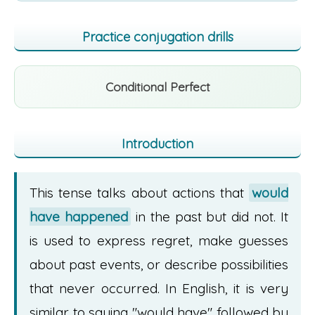
Practice conjugation drills
Conditional Perfect
Introduction
This tense talks about actions that
would
have happened
in the past but did not. It
is used to express regret, make guesses
about past events, or describe possibilities
that never occurred. In English, it is very
similar to saying "would have" followed by