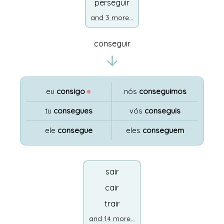
perseguir
and 3 more...
conseguir
eu
consigo
●
nós
conseguimos
tu
consegues
vós
conseguis
ele
consegue
eles
conseguem
sair
cair
trair
and 14 more...