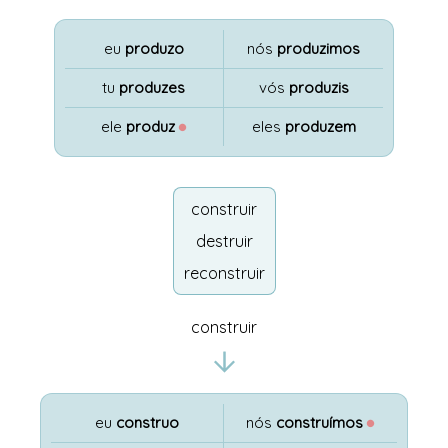
eu
produzo
nós
produzimos
tu
produzes
vós
produzis
ele
produz
●
eles
produzem
construir
destruir
reconstruir
construir
eu
construo
nós
construímos
●