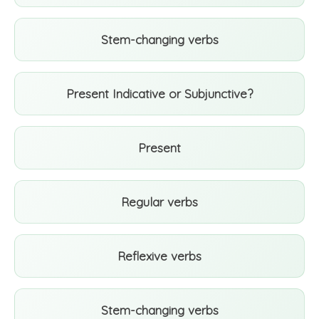
Stem-changing verbs
Present Indicative or Subjunctive?
Present
Regular verbs
Reflexive verbs
Stem-changing verbs