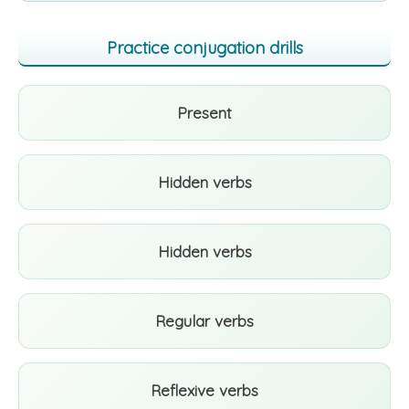
Practice conjugation drills
Present
Hidden verbs
Hidden verbs
Regular verbs
Reflexive verbs