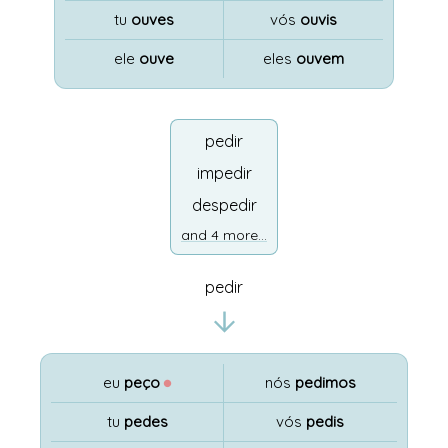
tu
ouves
vós
ouvis
ele
ouve
eles
ouvem
pedir
impedir
despedir
and 4 more...
pedir
eu
peço
●
nós
pedimos
tu
pedes
vós
pedis