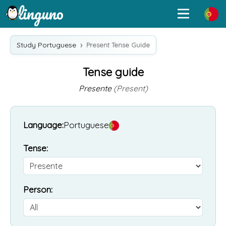
Study Portuguese
Present Tense Guide
Tense guide
Presente
(Present)
Language:
Portuguese
Tense:
Person: