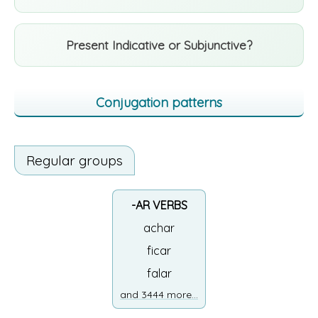
Present Indicative or Subjunctive?
Conjugation patterns
Regular groups
-AR VERBS
achar
ficar
falar
and 3444 more...