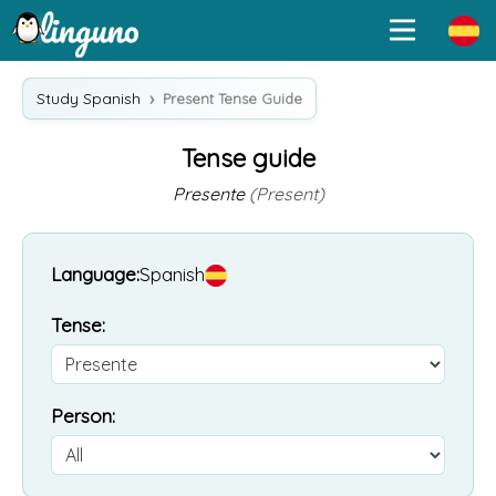
Study Spanish
Present Tense Guide
Tense guide
Presente
(Present)
Language:
Spanish
Tense:
Person: