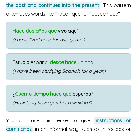
the past and continues into the present
. This pattern
often uses words like "hace... que" or "desde hace".
Hace dos años que
vivo
aquí.
(I have lived here for two years.)
Estudio
español
desde hace
un año.
(I have been studying Spanish for a year.)
¿
Cuánto tiempo hace que
esperas
?
(How long have you been waiting?)
You can use this tense to give
instructions or
commands
in an informal way, such as in recipes or