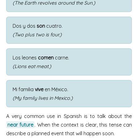
(The Earth revolves around the Sun.)
Dos y dos
son
cuatro.
(Two plus two is four.)
Los leones
comen
carne.
(Lions eat meat.)
Mi familia
vive
en México.
(My family lives in Mexico.)
A very common use in Spanish is to talk about the
near future
. When the context is clear, this tense can
describe a planned event that will happen soon.