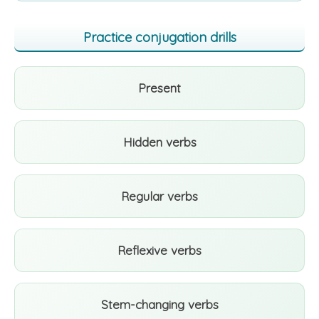
Practice conjugation drills
Present
Hidden verbs
Regular verbs
Reflexive verbs
Stem-changing verbs