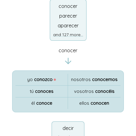
conocer
parecer
aparecer
and 127 more...
conocer
yo
conozco
●
nosotros
conocemos
tú
conoces
vosotros
conocéis
él
conoce
ellos
conocen
decir