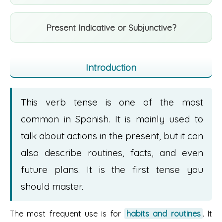
Present Indicative or Subjunctive?
Introduction
This verb tense is one of the most
common in Spanish. It is mainly used to
talk about actions in the present, but it can
also describe routines, facts, and even
future plans. It is the first tense you
should master.
The most frequent use is for
habits and routines
. It