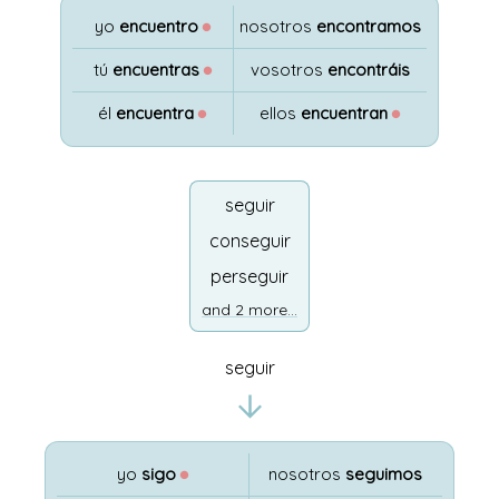
yo
encuentro
●
nosotros
encontramos
tú
encuentras
●
vosotros
encontráis
él
encuentra
●
ellos
encuentran
●
seguir
conseguir
perseguir
and 2 more...
seguir
yo
sigo
●
nosotros
seguimos