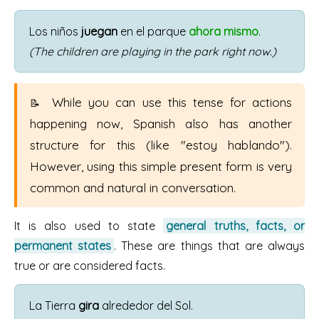
Los niños
juegan
en el parque
ahora mismo
.
(The children are playing in the park right now.)
While you can use this tense for actions
happening now, Spanish also has another
structure for this (like "estoy hablando").
However, using this simple present form is very
common and natural in conversation.
It is also used to state
general truths, facts, or
permanent states
. These are things that are always
true or are considered facts.
La Tierra
gira
alrededor del Sol.